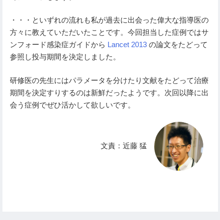
・・・といずれの流れも私が過去に出会った偉大な指導医の
方々に教えていただいたことです。今回担当した症例ではサ
ンフォード感染症ガイドから
Lancet 2013
の論文をたどって
参照し投与期間を決定しました。
研修医の先生にはパラメータを分けたり文献をたどって治療
期間を決定すりするのは新鮮だったようです。次回以降に出
会う症例でぜひ活かして欲しいです。
文責：近藤 猛