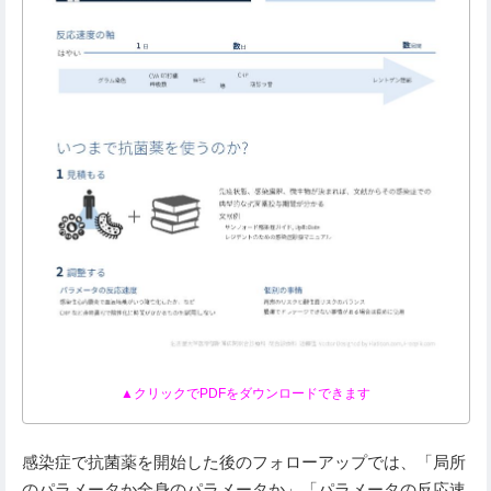
▲クリックでPDFをダウンロードできます
感染症で抗菌薬を開始した後のフォローアップでは、「局所
のパラメータか全身のパラメータか」「パラメータの反応速