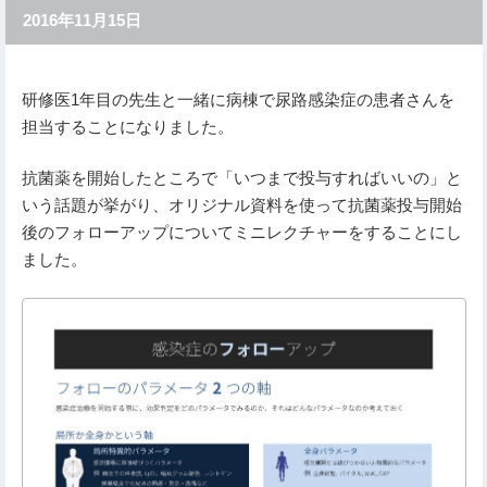
2016年11月15日
研修医1年目の先生と一緒に病棟で尿路感染症の患者さんを
担当することになりました。
抗菌薬を開始したところで「いつまで投与すればいいの」と
いう話題が挙がり、オリジナル資料を使って抗菌薬投与開始
後のフォローアップについてミニレクチャーをすることにし
ました。