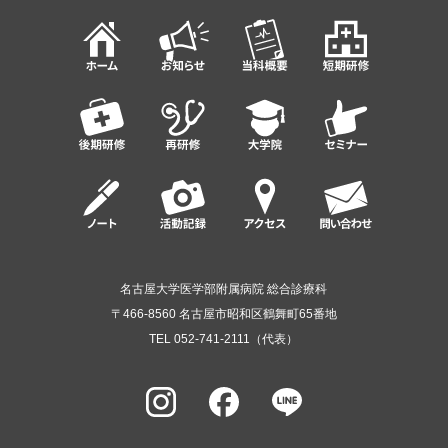
名古屋大学医学部附属病院 総合診療科
〒466-8560 名古屋市昭和区鶴舞町65番地
TEL 052-741-2111（代表）