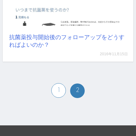
抗菌薬投与開始後のフォローアップをどうす
ればよいのか？
2016年11月15日
1
2