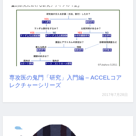
漢方では、各季節の気象の特徴…
詳しく見る
専攻医の鬼門「研究」入門編 – ACCELコア
レクチャーシリーズ
2017年7月28日